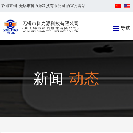
欢迎来到- 无锡市科力源科技有限公司 的官方网站
导航
新闻
动态